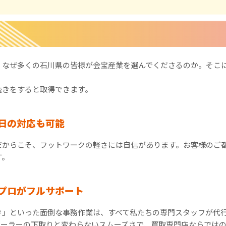
、なぜ多くの石川県の皆様が会宝産業を選んでくださるのか。そこ
続きをすると取得できます。
日の対応も可能
だからこそ、フットワークの軽さには自信があります。お客様のご
す。
プロがフルサポート
き」といった面倒な事務作業は、すべて私たちの専門スタッフが代
ィーラーの下取りと変わらないスムーズさで、買取専門店ならでは