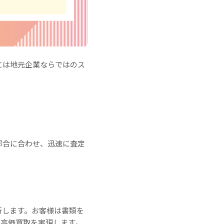
には地元企業ならではのス
都合に合わせ、迅速に査定
行します。お客様は書類を
の高価買取を実現します。