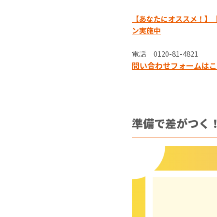
【あなたにオススメ！】【
ン実施中
電話 0120-81-4821
問い合わせフォームはこ
準備で差がつく