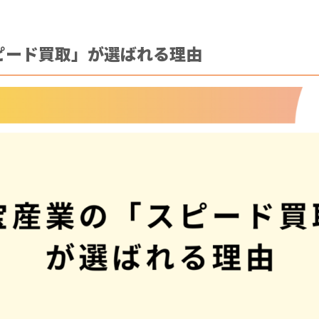
ピード買取」が選ばれる理由