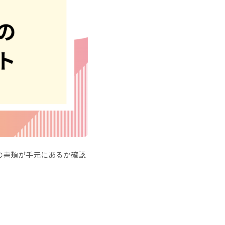
の書類が手元にあるか確認