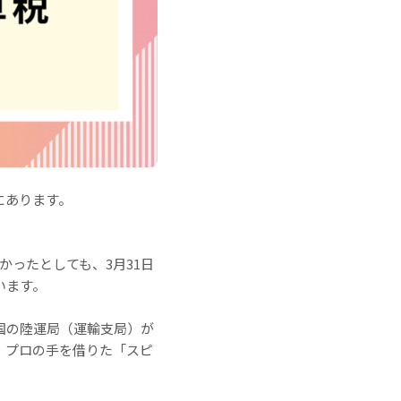
にあります。
かったとしても、3月31日
います。
国の陸運局（運輸支局）が
、プロの手を借りた「スピ