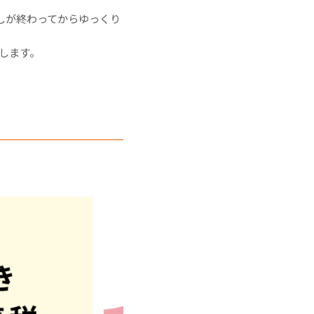
しが終わってからゆっくり
します。