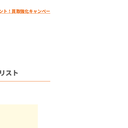
ゼント！買取強化キャンペー
リスト