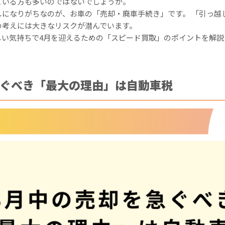
ている方も多いのではないでしょうか。
しになりがちなのが、お車の「売却・廃車手続き」です。 「引っ越
の考えには大きなリスクが潜んでいます。
しい気持ちで4月を迎えるための「スピード買取」のポイントを解説
急ぐべき「最大の理由」は自動車税