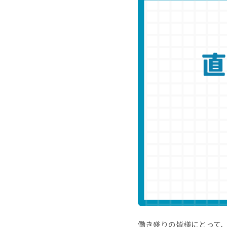
働き盛りの皆様にとって