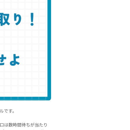
ルです。
窓口は数時間待ちが当たり