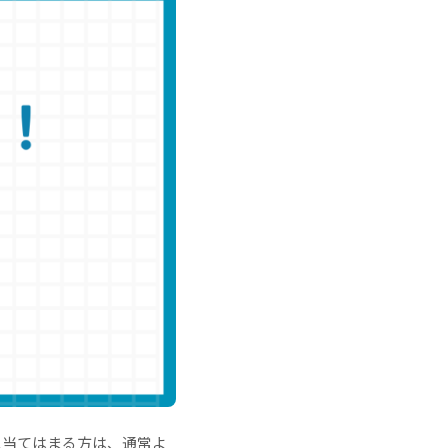
に当てはまる方は、通常よ