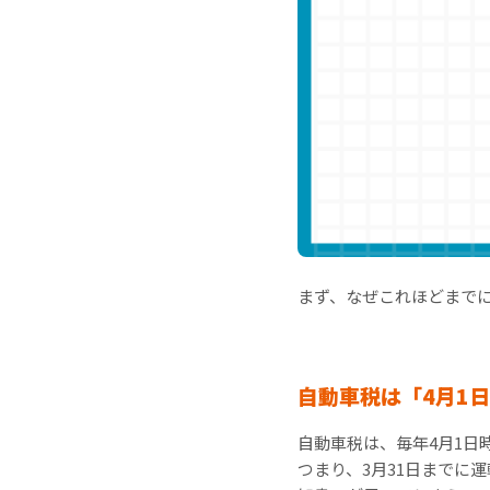
まず、なぜこれほどまで
自動車税は「4月1
自動車税は、毎年4月1日
つまり、3月31日までに