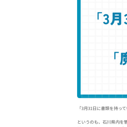
「3月31日に書類を持っ
というのも、石川県内を