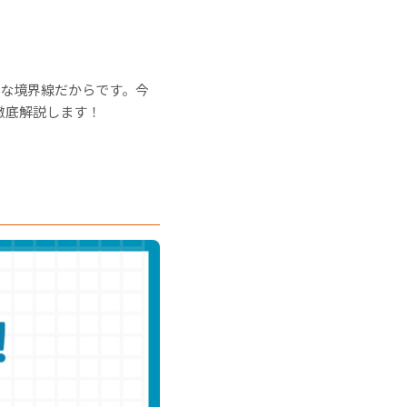
アな境界線だからです。今
徹底解説します！