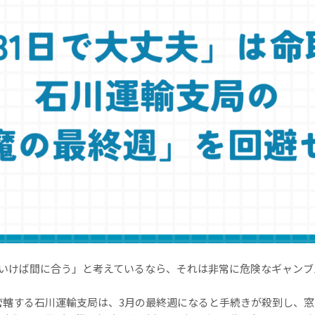
ていけば間に合う」と考えているなら、それは非常に危険なギャンブ
管轄する石川運輸支局は、3月の最終週になると手続きが殺到し、