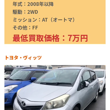
年式：2008年以降
駆動：2WD
ミッション：AT（オートマ）
その他：FF
最低買取価格：7万円
トヨタ・ヴィッツ