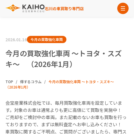
石川の車買取り専門店
2026.01.16
今月の買取強化車両
今月の買取強化車両 ～トヨタ・スズ
キ～ （2026年1月）
TOP
得するコラム
今月の買取強化車両 ～トヨタ・スズキ～
（2026年1月）
会宝産業株式会社では、毎月買取強化車両を設定していま
す。対象のお車は通常よりも更に高値にて買取を実施中！
ご売却をご検討中の車両。また記載のないお車も買取を行っ
ておりますので、まずは無料査定へお申し込みください！
車買取に関するご不明点、ご質問がございましたら、専門ス