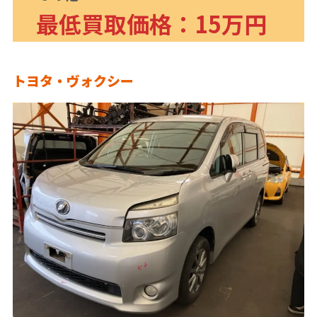
最低買取価格：15万円
トヨタ・ヴォクシー