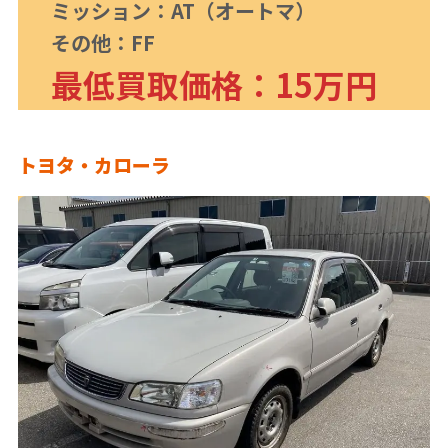
ミッション：AT（オートマ）
その他：FF
最低買取価格：15万円
トヨタ・カローラ