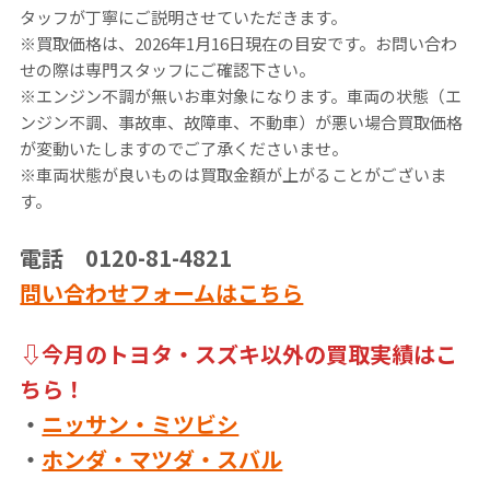
タッフが丁寧にご説明させていただきます。
※買取価格は、2026年1月16日現在の目安です。お問い合わ
せの際は専門スタッフにご確認下さい。
※エンジン不調が無いお車対象になります。車両の状態（エ
ンジン不調、事故車、故障車、不動車）が悪い場合買取価格
が変動いたしますのでご了承くださいませ。
※車両状態が良いものは買取金額が上がることがございま
す。
電話 0120-81-4821
問い合わせフォームはこちら
⇩今月のトヨタ・スズキ以外の買取実績はこ
ちら！
・
ニッサン・ミツビシ
・
ホンダ・マツダ・スバル