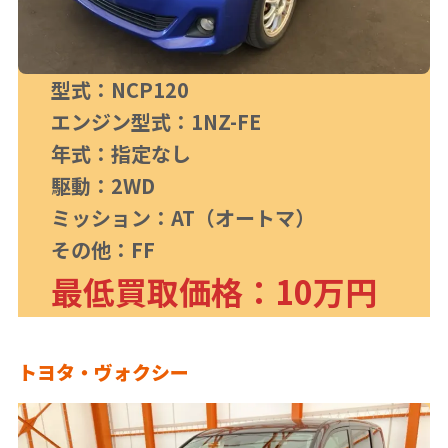
型式：NCP120
エンジン型式：1NZ-FE
年式：指定なし
駆動：2WD
ミッション：AT（オートマ）
その他：FF
最低買取価格：10万円
トヨタ・ヴォクシー