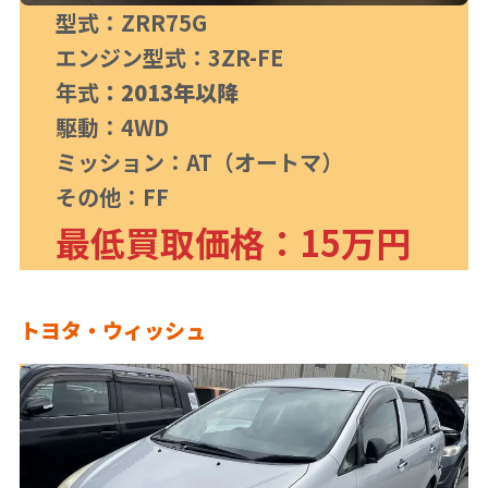
型式：ZRR75G
エンジン型式：3ZR-FE
年式
：2013年以降
駆動：4WD
ミッション：AT（オートマ）
その他：FF
最低買取価格：15万円
トヨタ・ウィッシュ