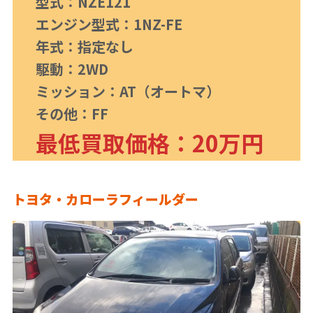
型式：NZE121
エンジン型式：1NZ-FE
年式：指定なし
駆動：2WD
ミッション：AT（オートマ）
その他：FF
最低買取価格：20万円
トヨタ・カローラフィールダー