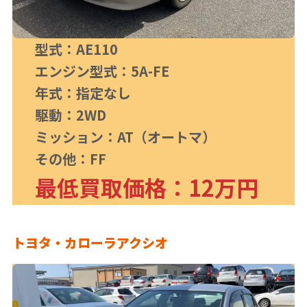
型式：AE110
エンジン型式：5A-FE
年式：指定なし
駆動：2WD
ミッション：AT（オートマ）
その他：FF
最低買取価格：12万円
トヨタ・カローラアクシオ