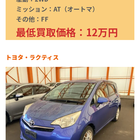
ミッション：AT（オートマ）
その他：FF
最低買取価格：12万円
トヨタ・ラクティス