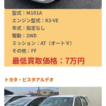
型式：M101A
エンジン型式：K3-VE
年式：指定なし
駆動：2WD
ミッション：AT（オートマ）
その他：FF
最低買取価格：7万円
トヨタ・ビスタアルデオ