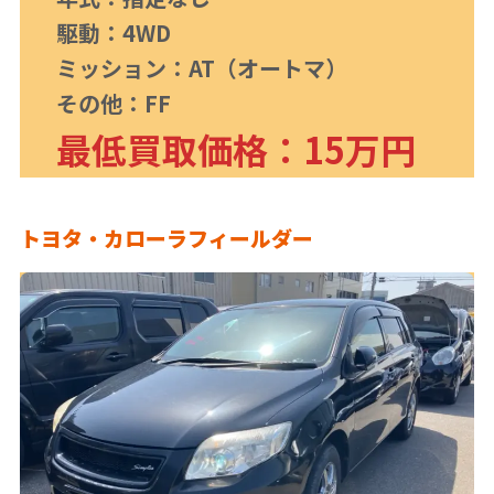
駆動：4WD
ミッション：AT（オートマ）
その他：FF
最低買取価格：15万円
トヨタ・
カローラフィールダー