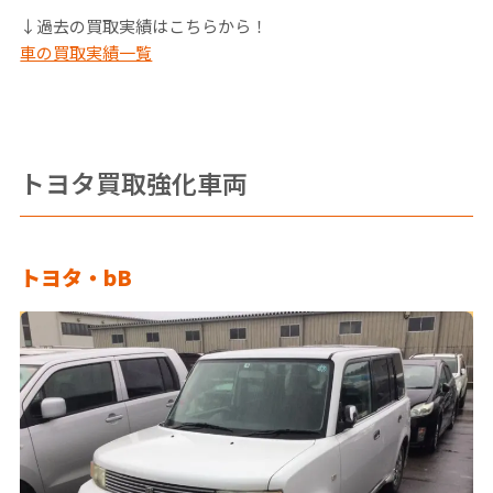
↓過去の買取実績はこちらから！
車の買取実績一覧
トヨタ買取強化車両
トヨタ・bB