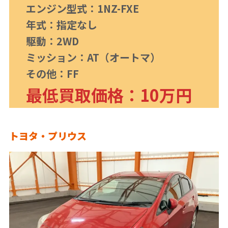
エンジン型式：1NZ-FXE
年式：指定なし
駆動：2WD
ミッション：AT（オートマ）
その他：FF
最低買取価格：10万円
トヨタ・プリウス