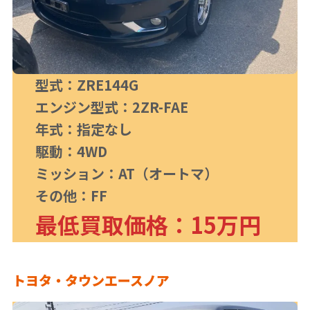
型式：ZRE144G
エンジン型式：2ZR-FAE
年式：指定なし
駆動：4WD
ミッション：AT（オートマ）
その他：FF
最低買取価格：15万円
トヨタ・タウンエースノア