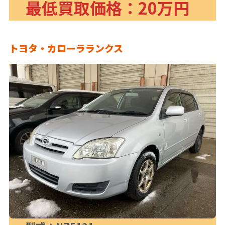
最低買取価格：20万円
トヨタ・カローラランクス