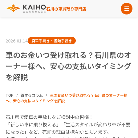
石川の車買取り専門店
2026.01.14
廃車手続き・書類手続き
車のお金いつ受け取れる？石川県のオ
ーナー様へ、安心の支払いタイミング
を解説
TOP
得するコラム
車のお金いつ受け取れる？石川県のオーナー様
へ、安心の支払いタイミングを解説
石川県で愛車の手放しをご検討中の皆様！
「新しい車に乗り換える」「生活スタイルが変わり車が不要
になった」など、売却の理由は様々かと思います。