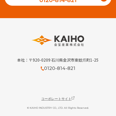
0120-814-821
本社：〒920-0209 石川県金沢市東蚊爪町1-25
0120-814-821
コーポレートサイト
© KAIHO INDUSTRY CO., LTD. All Rights Reserved.