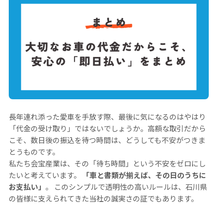
長年連れ添った愛車を手放す際、最後に気になるのはやはり
「代金の受け取り」ではないでしょうか。高額な取引だから
こそ、数日後の振込を待つ時間は、どうしても不安がつきま
とうものです。
私たち会宝産業は、その「待ち時間」という不安をゼロにし
たいと考えています。
「車と書類が揃えば、その日のうちに
お支払い」
。 このシンプルで透明性の高いルールは、石川県
の皆様に支えられてきた当社の誠実さの証でもあります。