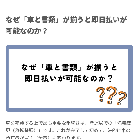
なぜ「車と書類」が揃うと即日払いが
可能なのか？
車を売買する上で最も重要な手続きは、陸運局での「名義変
更（移転登録）」です。これが完了して初めて、法的に車の
所有者が買主（業者）に変わります。