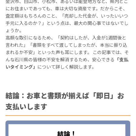
金沢市、白山市、小松市、あるいは能登地方など、県内どこ
にお住まいであっても、車は大切な資産です。だからこそ、
査定額はもちろんのこと、「売却した代金が、いったいいつ
手元に入るのか？」という点は、最大の関心事ではないでし
ょうか。
高額な取引になるため、「契約はしたが、入金が1週間後と
言われた」「書類をすべて渡してしまったが、本当に振り込
まれるか不安」といった声も耳にします。 この記事では、そ
んな石川県の皆様の不安を解消するため、安心できる
「支払
いタイミング」
について詳しく解説します。
結論：お車と書類が揃えば「即日」お
支払いします