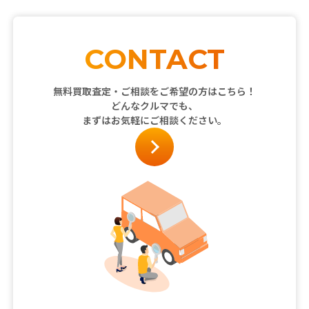
CONTACT
無料買取査定・ご相談をご希望の方はこちら！
どんなクルマでも、
まずはお気軽にご相談ください。