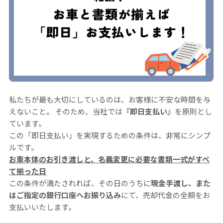
私たちが最も大切にしているのは、お客様に不安な時間を与
えないこと。 そのため、当社では
『即日支払い』
を原則とし
ています。
この「即日支払い」を実現するための条件は、非常にシンプ
ルです。
お車本体のお引き渡しと、名義変更に必要な書類一式がすべ
て揃った日
この条件が満たされれば、その日のうちに
現金手渡し、また
はご指定の銀行口座へお振り込み
にて、売却代金の全額をお
支払いいたします。