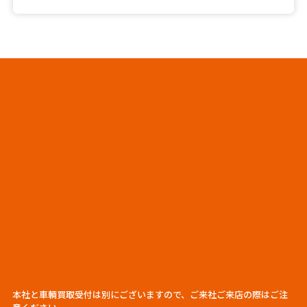
本社と車輌買取受付は別にございますので、ご来社ご来店の際はご注