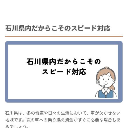
石川県内だからこそのスピード対応
石川県は、冬の雪道や日々の生活において、車が欠かせない
地域です。次の車への乗り換え資金がすぐに必要な場合もあ
るでしょう。