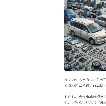
多くの中古車店は、引き
くなった車や過走行車は
しかし、会宝産業の視点
も、世界的に見れば「日