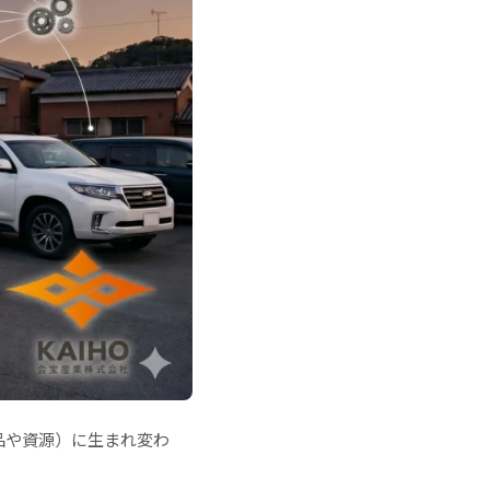
品や資源）に生まれ変わ