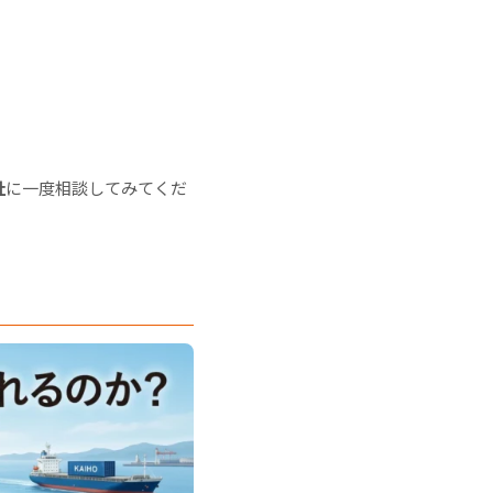
社
に一度相談してみてくだ