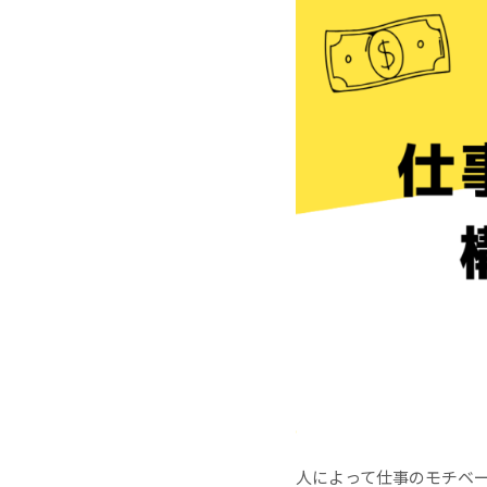
人によって仕事のモチベ