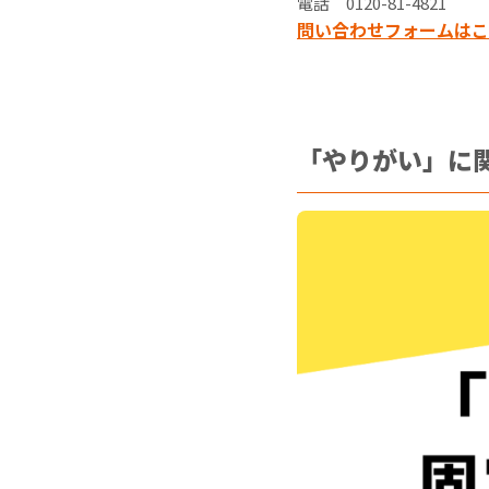
電話 0120-81-4821
問い合わせフォームはこ
「やりがい」に