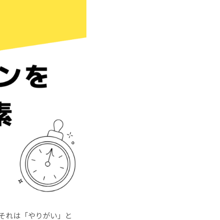
それは「やりがい」と