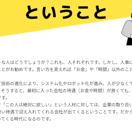
うな人はどうでしょうか？これも、人それぞれです。しかし、人事
ことがお勧めです。言い方を変えれば「お金」や「時間」以外のこ
IT技術の進化により、システム化やロボット化が進み、人が少なく
。そうすると、最初に入った会社の待遇（お金や時間）が良くても
です。
で「この人は絶対に欲しい」という人材に対しては、企業の取り合
良い待遇で迎え入れてくれる会社が出てくるということです。だか
いてくる時代になるのです。