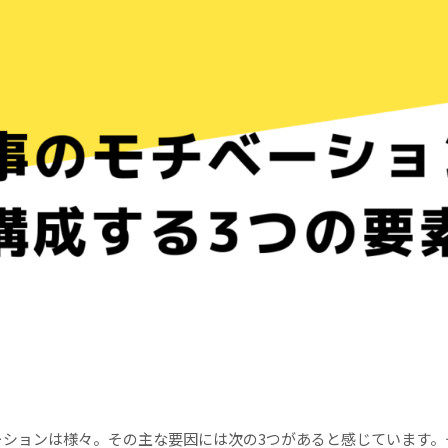
ーションは様々。その主な要因には次の3つがあると感じています。