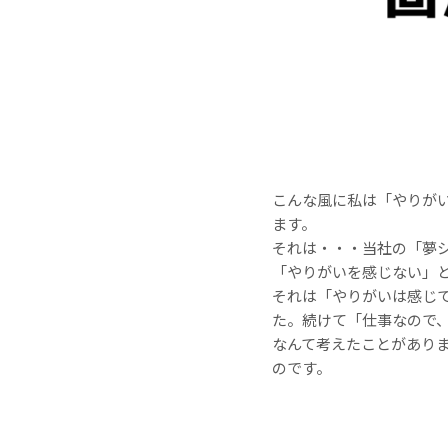
こんな風に私は「やりが
ます。
それは・・・当社の「夢
「やりがいを感じない」
それは「やりがいは感じ
た。続けて「仕事なので
なんて考えたことがあり
のです。