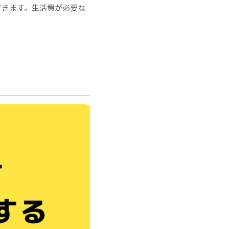
てきます。生活費が必要な