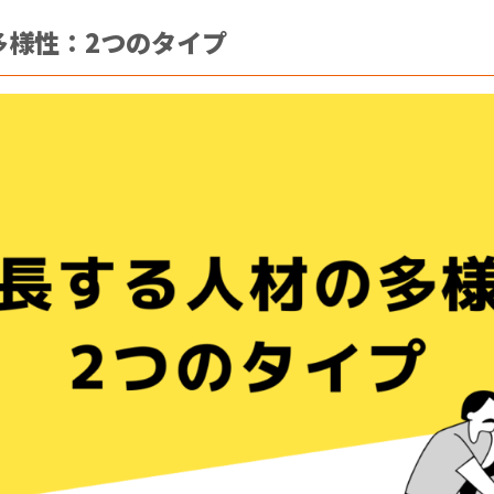
多様性：2つのタイプ