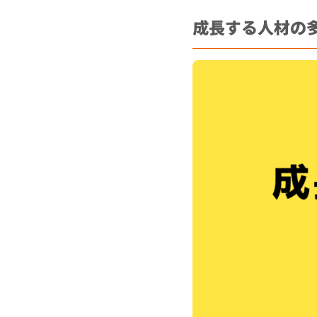
成長する人材の