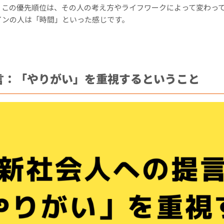
。この優先順位は、その人の考え方やライフワークによって変わっ
インの人は「時間」といった感じです。
言：「やりがい」を重視するということ